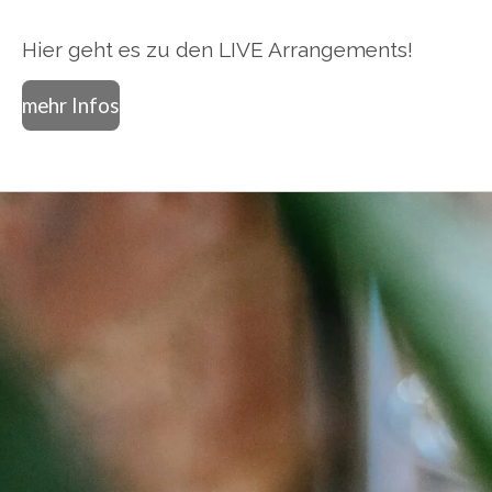
Hier geht es zu den LIVE Arrangements!
mehr Infos