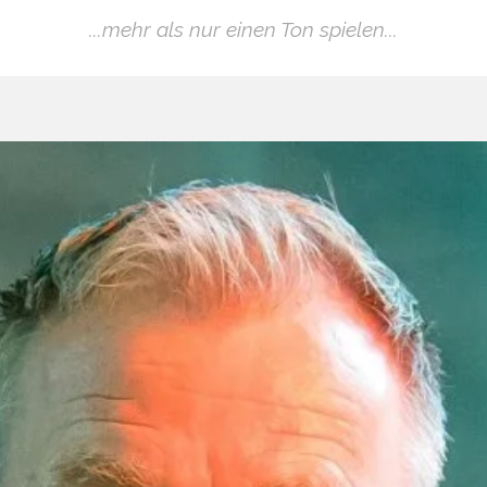
...mehr als nur einen Ton spielen...