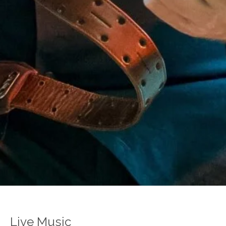
Live Music