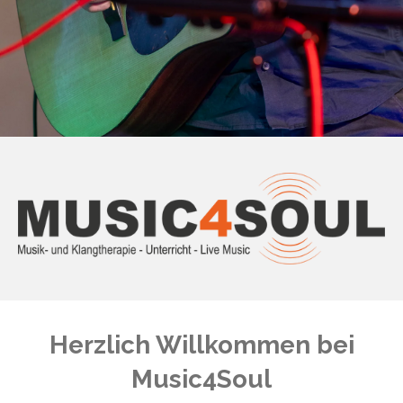
Herzlich Willkommen bei
Music4Soul