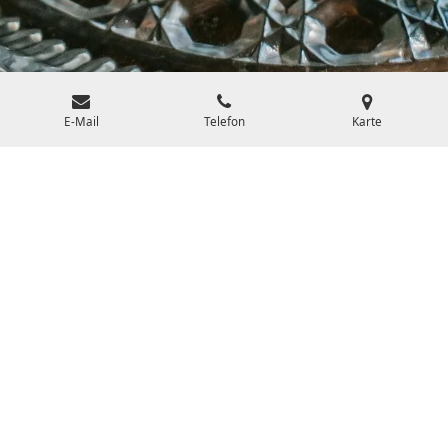
E-Mail
Telefon
Karte